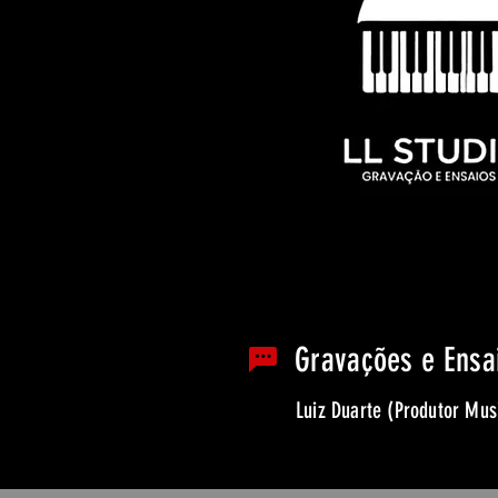
Gravações e Ensa
Luiz Duarte (Produtor Mus