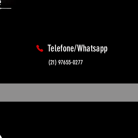
Telefone/Whatsapp
(21) 97655-0277