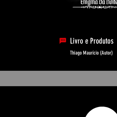
Livro e Produtos
Thiago Maurício (Autor)