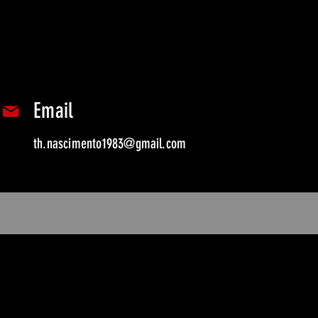
Email
th.nascimento1983@gmail.com